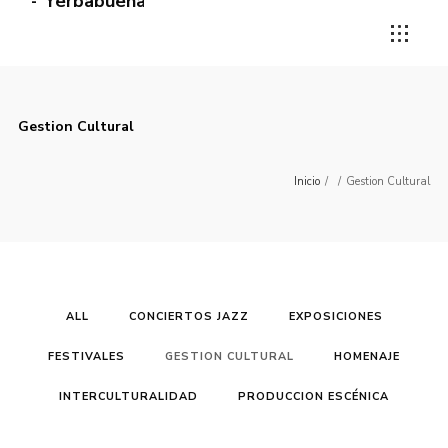
Yerbabuena
Gestion Cultural
Inicio
/
/
Gestion Cultural
ALL
CONCIERTOS JAZZ
EXPOSICIONES
FESTIVALES
GESTION CULTURAL
HOMENAJE
INTERCULTURALIDAD
PRODUCCION ESCÉNICA