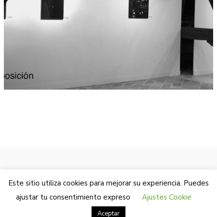
Este sitio utiliza cookies para mejorar su experiencia. Puedes
© 2025 Yerbabuena Producciones
ajustar tu consentimiento expreso
Ajustes Cookie
Aceptar