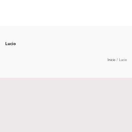
Lucio
Inicio
/
Lucio